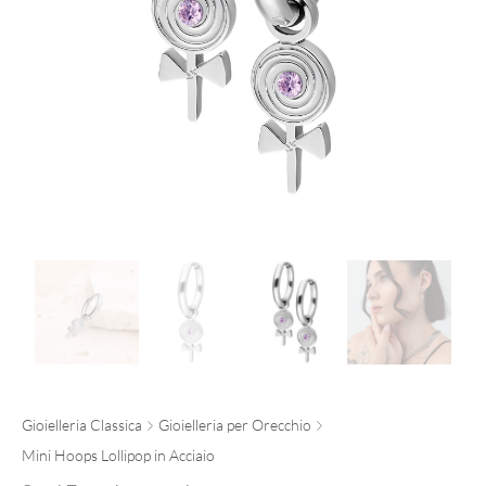
Gioielleria Classica
Gioielleria per Orecchio
Mini Hoops Lollipop in Acciaio