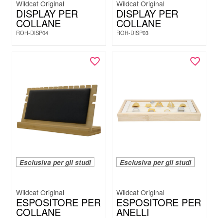
Wildcat Original
Wildcat Original
DISPLAY PER
DISPLAY PER
COLLANE
COLLANE
ROH-DISP04
ROH-DISP03
Esclusiva per gli studi
Esclusiva per gli studi
Wildcat Original
Wildcat Original
ESPOSITORE PER
ESPOSITORE PER
COLLANE
ANELLI