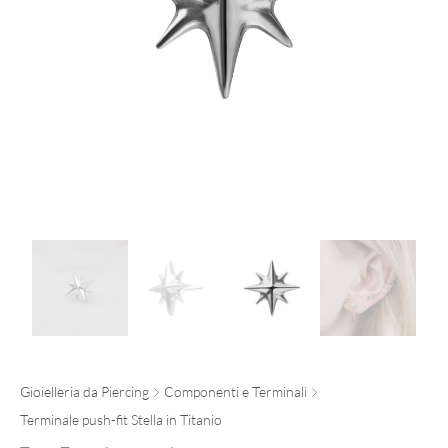
Gioielleria da Piercing
Componenti e Terminali
Terminale push-fit Stella in Titanio