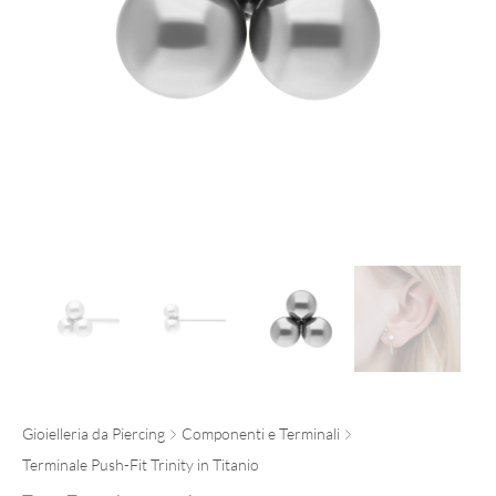
Gioielleria da Piercing
Componenti e Terminali
Terminale Push-Fit Trinity in Titanio