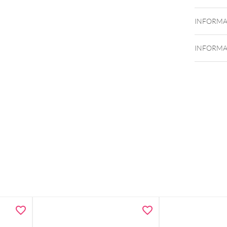
INFORMA
INFORMA