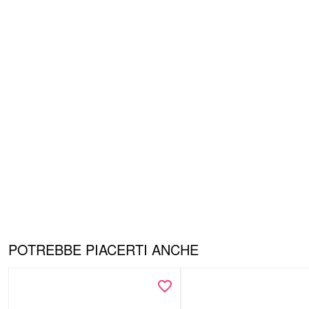
POTREBBE PIACERTI ANCHE