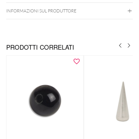
INFORMAZIONI SUL PRODUTTORE
Filetto Interno
PRODOTTI CORRELATI