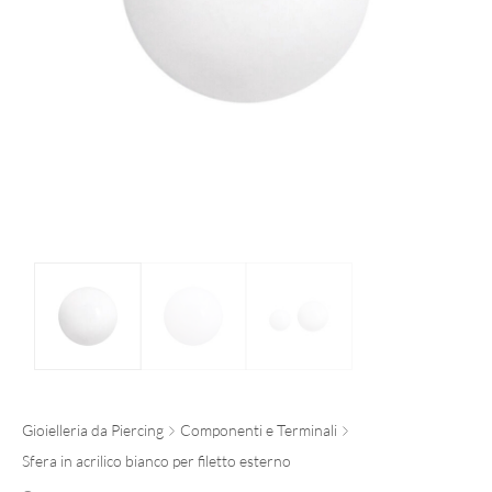
Gioielleria da Piercing
Componenti e Terminali
Sfera in acrilico bianco per filetto esterno