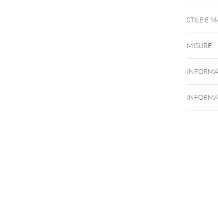
STILE E 
MISURE
INFORMA
INFORMA