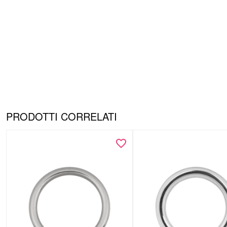
PRODOTTI CORRELATI