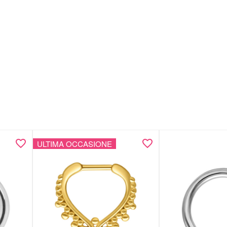
ULTIMA OCCASIONE