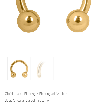
Gioielleria da Piercing
Piercing ad Anello
Basic Circular Barbell in titanio