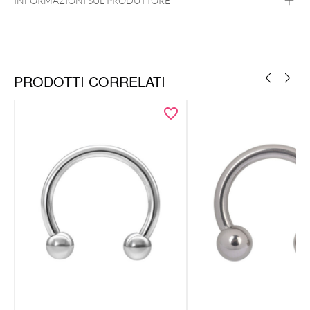
INFORMAZIONI SUL PRODUTTORE
PRODOTTI CORRELATI