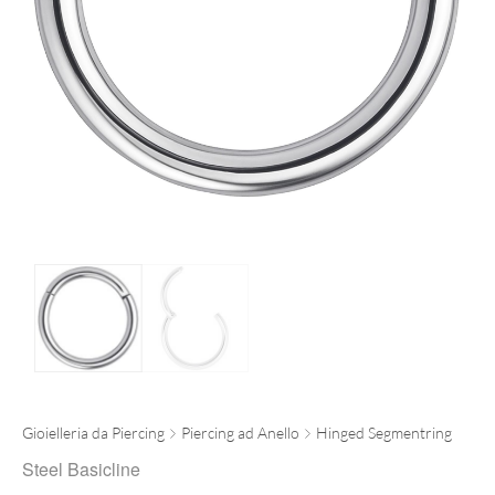
Gioielleria da Piercing
Piercing ad Anello
Hinged Segmentring
Steel Basicline