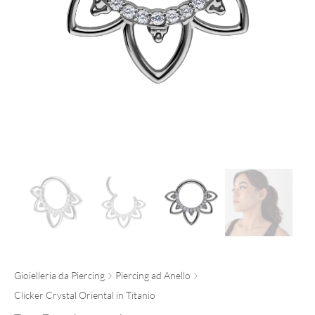
Gioielleria da Piercing
Piercing ad Anello
Clicker Crystal Oriental in Titanio