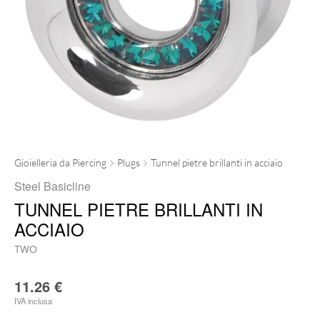
Gioielleria da Piercing
Plugs
Tunnel pietre brillanti in acciaio
Steel Basicline
TUNNEL PIETRE BRILLANTI IN
ACCIAIO
TWO
11.26
€
IVA inclusa