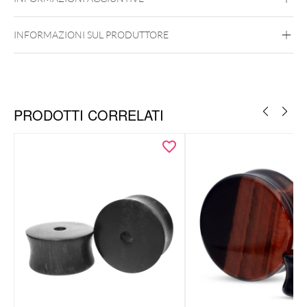
Filetto Interno
INFORMAZIONI SUL PRODUTTORE
PRODOTTI CORRELATI