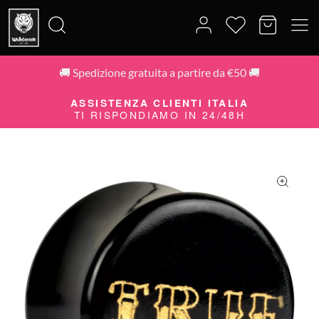
🚚 Spedizione gratuita a partire da €50 🚚
Cerca:
ASSISTENZA CLIENTI ITALIA
TI RISPONDIAMO IN 24/48H