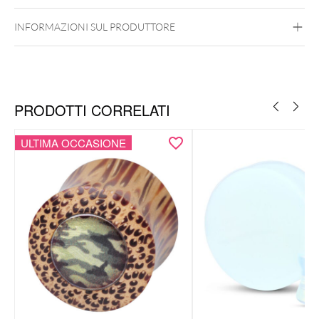
INFORMAZIONI SUL PRODUTTORE
PRODOTTI CORRELATI
ULTIMA OCCASIONE