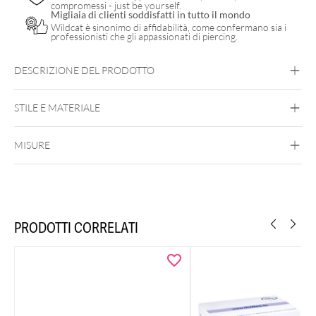
compromessi - just be yourself.
Migliaia di clienti soddisfatti in tutto il mondo
Wildcat è sinonimo di affidabilità, come confermano sia i
professionisti che gli appassionati di piercing.
DESCRIZIONE DEL PRODOTTO
STILE E MATERIALE
Wildcat Original
MISURE
PRODOTTI CORRELATI