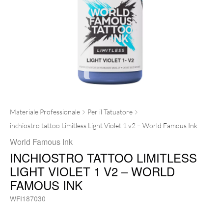
Materiale Professionale
Per il Tatuatore
inchiostro tattoo Limitless Light Violet 1 v2 – World Famous Ink
World Famous Ink
INCHIOSTRO TATTOO LIMITLESS
LIGHT VIOLET 1 V2 – WORLD
FAMOUS INK
WFI187030