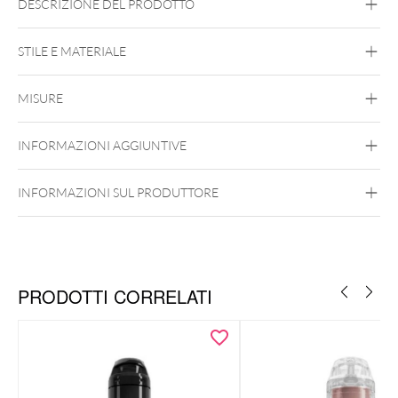
DESCRIZIONE DEL PRODOTTO
STILE E MATERIALE
MISURE
World Famous Ink
INFORMAZIONI AGGIUNTIVE
INFORMAZIONI SUL PRODUTTORE
PRODOTTI CORRELATI