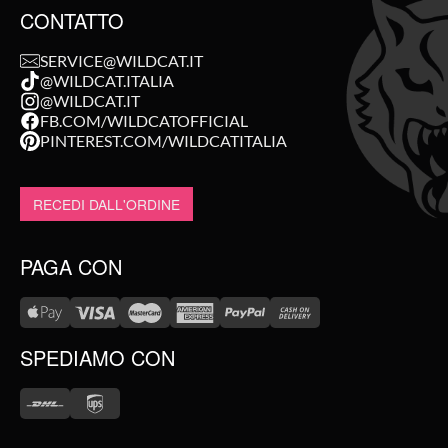
CONTATTO
SERVICE@WILDCAT.IT
@WILDCAT.ITALIA
@WILDCAT.IT
FB.COM/WILDCATOFFICIAL
PINTEREST.COM/WILDCATITALIA
RECEDI DALL'ORDINE
PAGA CON
SPEDIAMO CON