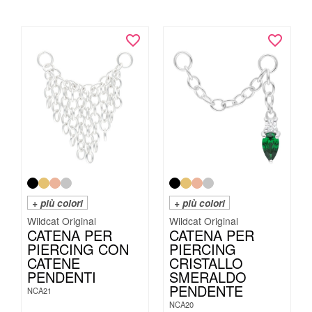
+ più colori
+ più colori
Wildcat Original
Wildcat Original
CATENA PER
CATENA PER
PIERCING CON
PIERCING
CATENE
CRISTALLO
PENDENTI
SMERALDO
PENDENTE
NCA21
NCA20