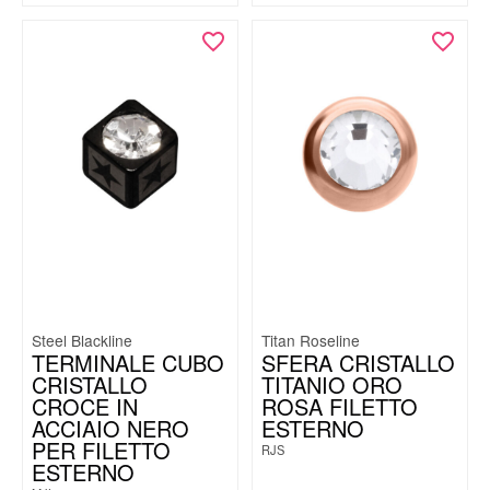
Steel Blackline
Titan Roseline
TERMINALE CUBO
SFERA CRISTALLO
CRISTALLO
TITANIO ORO
CROCE IN
ROSA FILETTO
ACCIAIO NERO
ESTERNO
PER FILETTO
RJS
ESTERNO