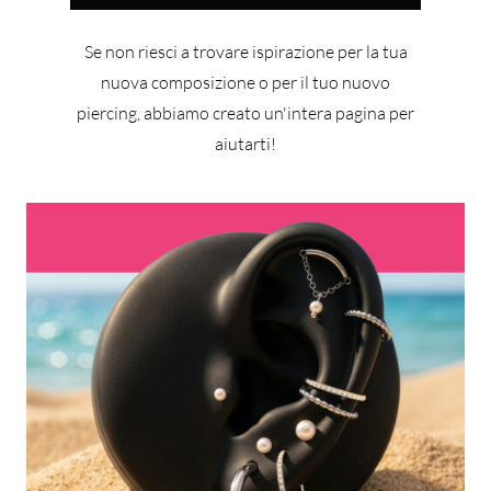
Se non riesci a trovare ispirazione per la tua
nuova composizione o per il tuo nuovo
piercing, abbiamo creato un'intera pagina per
aiutarti!