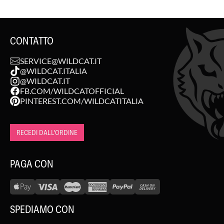
CONTATTO
SERVICE@WILDCAT.IT
@WILDCAT.ITALIA
@WILDCAT.IT
FB.COM/WILDCATOFFICIAL
PINTEREST.COM/WILDCATITALIA
RECEDI DALL'ORDINE
PAGA CON
SPEDIAMO CON