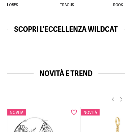
LOBES
TRAGUS
ROOK
SCOPRI L'ECCELLENZA WILDCAT
NOVITÀ E TREND
NOVITÀ
NOVITÀ