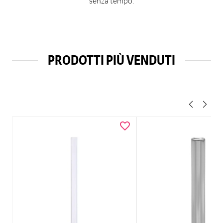
senza tempo.
PRODOTTI PIÙ VENDUTI