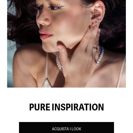
PURE INSPIRATION
ACQUISTA I LOOK