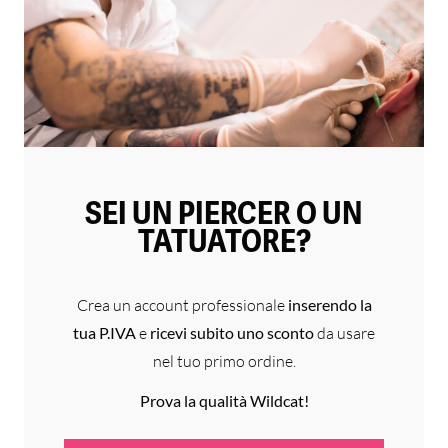
SEI UN PIERCER O UN
TATUATORE?
Crea un account professionale
inserendo la
tua P.IVA
e
ricevi subito uno sconto
da usare
nel tuo primo ordine.
Prova la qualità Wildcat!