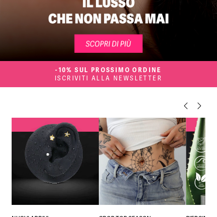
-10% SUL PROSSIMO ORDINE
ISCRIVITI ALLA NEWSLETTER