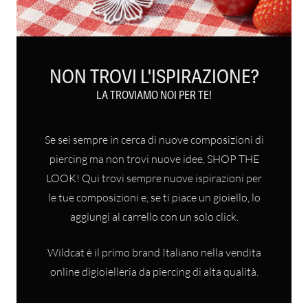
NON TROVI L'ISPIRAZIONE?
LA TROVIAMO NOI PER TE!
Se sei sempre in cerca di nuove composizioni di
piercing ma non trovi nuove idee, SHOP THE
LOOK! Qui trovi sempre nuove ispirazioni per
le tue composizioni e, se ti piace un gioiello, lo
aggiungi al carrello con un solo click.
Wildcat è il primo brand Italiano nella vendita
online digioielleria da piercing di alta qualità.