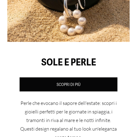
SOLE E PERLE
SCOPRI DI PIÙ
Perle che evocano il sapore dell'estate: scopri i
gioielli perfetti per le giornate in spiaggia, i
tramonti in riva al mare e le notti infinite.
Questi design regalano al tuo look un'eleganza